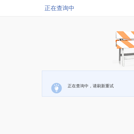
正在查询中
正在查询中，请刷新重试