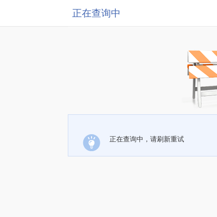
正在查询中
正在查询中，请刷新重试