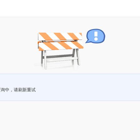
查询中，请刷新重试