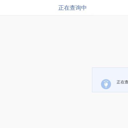
正在查询中
正在