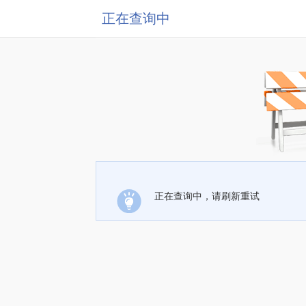
正在查询中
正在查询中，请刷新重试