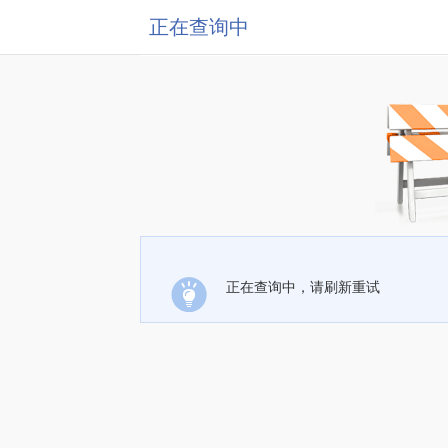
正在查询中
正在查询中，请刷新重试