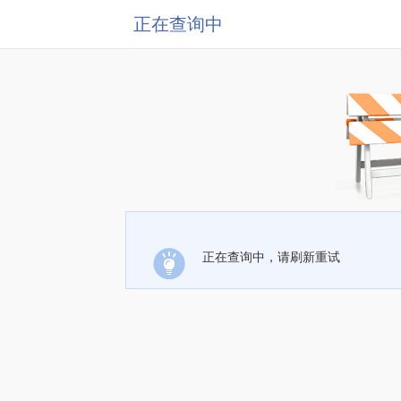
正在查询中
正在查询中，请刷新重试