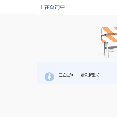
正在查询中
正在查询中，请刷新重试