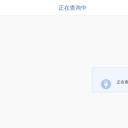
正在查询中
正在