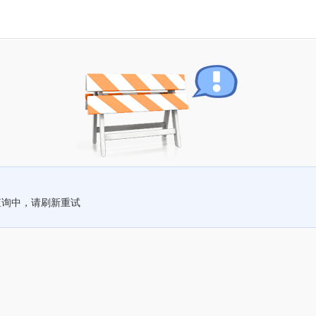
查询中，请刷新重试