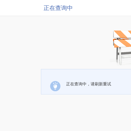
正在查询中
正在查询中，请刷新重试