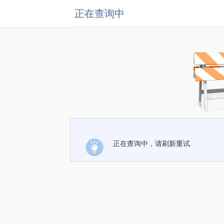
正在查询中
正在查询中，请刷新重试